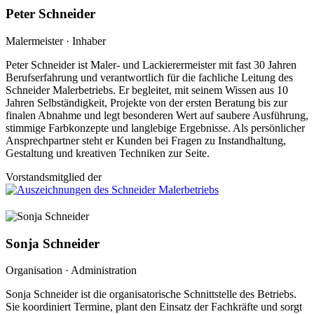
Peter Schneider
Malermeister · Inhaber
Peter Schneider ist Maler- und Lackierermeister mit fast 30 Jahren
Berufserfahrung und verantwortlich für die fachliche Leitung des
Schneider Malerbetriebs. Er begleitet, mit seinem Wissen aus 10
Jahren Selbständigkeit, Projekte von der ersten Beratung bis zur
finalen Abnahme und legt besonderen Wert auf saubere Ausführung,
stimmige Farbkonzepte und langlebige Ergebnisse. Als persönlicher
Ansprechpartner steht er Kunden bei Fragen zu Instandhaltung,
Gestaltung und kreativen Techniken zur Seite.
Vorstandsmitglied der
Sonja Schneider
Organisation · Administration
Sonja Schneider ist die organisatorische Schnittstelle des Betriebs.
Sie koordiniert Termine, plant den Einsatz der Fachkräfte und sorgt