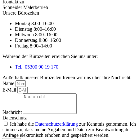
Kontakt zu
Schneider Malerbetrieb
Unsere Bürozeiten
Montag 8:00–16:00
Dienstag 8:00–16:00
Mittwoch 8:00–16:00
Donnerstag 8:00–16:00
Freitag 8:00–14:00
Während der Bürozeiten erreichen Sie uns unter:
Tel.: 05300 90 19 170
Außerhalb unserer Bürozeiten freuen wir uns über Ihre Nachricht.
Name
E-Mail
Nachricht
Datenschutz
Ich habe die
Datenschutzerklärung
zur Kenntnis genommen. Ich
stimme zu, dass meine Angaben und Daten zur Beantwortung der
Anfrage elektronisch erhoben und gespeichert werden.