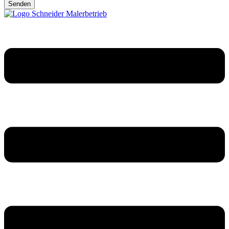
Senden