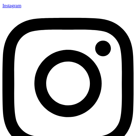
Instagram