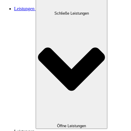
Leistungen
Schließe Leistungen
Öffne Leistungen