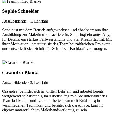
Sophie Schneider
Auszubildende · 1. Lehrjahr
Sophie ist mit dem Betrieb aufgewachsen und absolviert nun ihre
Ausbildung zur Malerin und Lackiererin. Sie bringt ein gutes Auge
für Details, ein starkes Farbverständnis und viel Kreativität mit. Mit
ihrer Motivation unterstützt sie das Team bei zahlreichen Projekten
und entwickelt sich Schritt für Schritt zur Fachkraft von morgen.
Casandra Blanke
Auszubildende · 3. Lehrjahr
Casandra befindet sich im dritten Lehrjahr und arbeitet bereits
weitgehend selbstständig im Arbeitsalltag mit. Sie unterstützt das
Team bei Maler- und Lackierarbeiten, sammelt Erfahrung in
verschiedenen Techniken und bereitet sich darauf vor, künftig
eigenverantwortlich im Malerhandwerk tätig zu sein.