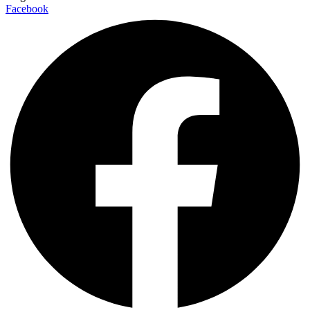
Facebook