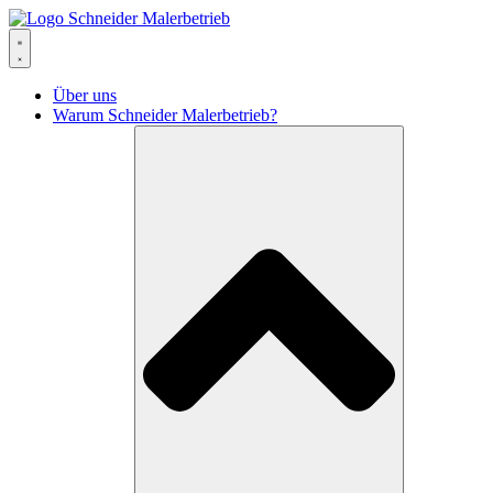
Über uns
Warum Schneider Malerbetrieb?