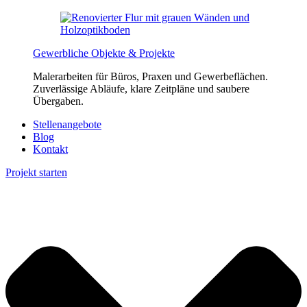
Gewerbliche Objekte & Projekte
Malerarbeiten für Büros, Praxen und Gewerbeflächen.
Zuverlässige Abläufe, klare Zeitpläne und saubere
Übergaben.
Stellenangebote
Blog
Kontakt
Projekt starten