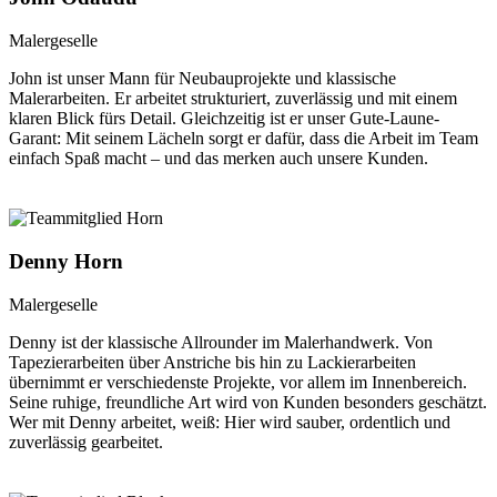
Malergeselle
John ist unser Mann für Neubauprojekte und klassische
Malerarbeiten. Er arbeitet strukturiert, zuverlässig und mit einem
klaren Blick fürs Detail. Gleichzeitig ist er unser Gute-Laune-
Garant: Mit seinem Lächeln sorgt er dafür, dass die Arbeit im Team
einfach Spaß macht – und das merken auch unsere Kunden.
Denny Horn
Malergeselle
Denny ist der klassische Allrounder im Malerhandwerk. Von
Tapezierarbeiten über Anstriche bis hin zu Lackierarbeiten
übernimmt er verschiedenste Projekte, vor allem im Innenbereich.
Seine ruhige, freundliche Art wird von Kunden besonders geschätzt.
Wer mit Denny arbeitet, weiß: Hier wird sauber, ordentlich und
zuverlässig gearbeitet.