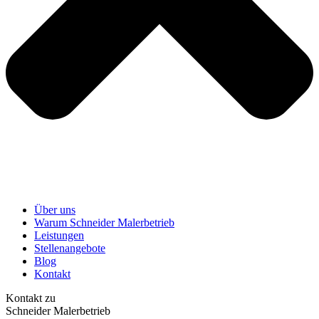
Über uns
Warum Schneider Malerbetrieb
Leistungen
Stellenangebote
Blog
Kontakt
Kontakt zu
Schneider Malerbetrieb