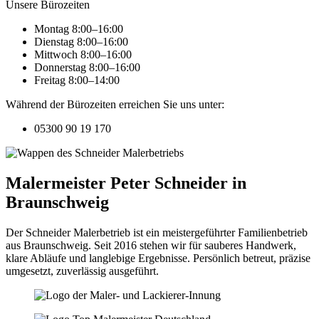
Unsere Bürozeiten
Montag 8:00–16:00
Dienstag 8:00–16:00
Mittwoch 8:00–16:00
Donnerstag 8:00–16:00
Freitag 8:00–14:00
Während der Bürozeiten erreichen Sie uns unter:
05300 90 19 170
Malermeister Peter Schneider in
Braunschweig
Der Schneider Malerbetrieb ist ein meistergeführter Familienbetrieb
aus Braunschweig. Seit 2016 stehen wir für sauberes Handwerk,
klare Abläufe und langlebige Ergebnisse. Persönlich betreut, präzise
umgesetzt, zuverlässig ausgeführt.