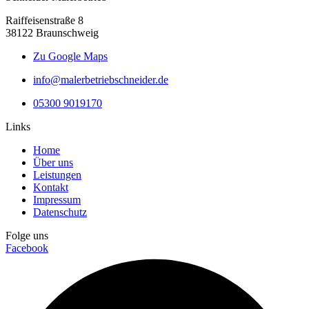
Raiffeisenstraße 8
38122 Braunschweig
Zu Google Maps
info@malerbetriebschneider.de
05300 9019170
Links
Home
Über uns
Leistungen
Kontakt
Impressum
Datenschutz
Folge uns
Facebook