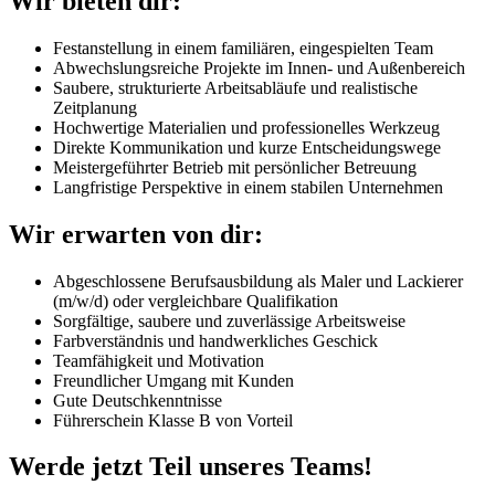
Wir bieten dir:
Festanstellung in einem familiären, eingespielten Team
Abwechslungsreiche Projekte im Innen- und Außenbereich
Saubere, strukturierte Arbeitsabläufe und realistische
Zeitplanung
Hochwertige Materialien und professionelles Werkzeug
Direkte Kommunikation und kurze Entscheidungswege
Meistergeführter Betrieb mit persönlicher Betreuung
Langfristige Perspektive in einem stabilen Unternehmen
Wir erwarten von dir:
Abgeschlossene Berufsausbildung als Maler und Lackierer
(m/w/d) oder vergleichbare Qualifikation
Sorgfältige, saubere und zuverlässige Arbeitsweise
Farbverständnis und handwerkliches Geschick
Teamfähigkeit und Motivation
Freundlicher Umgang mit Kunden
Gute Deutschkenntnisse
Führerschein Klasse B von Vorteil
Werde jetzt Teil unseres Teams!