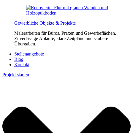
Gewerbliche Objekte & Projekte
Malerarbeiten für Büros, Praxen und Gewerbeflächen.
Zuverlässige Abläufe, klare Zeitpläne und saubere
Übergaben.
Stellenangebote
Blog
Kontakt
Projekt starten