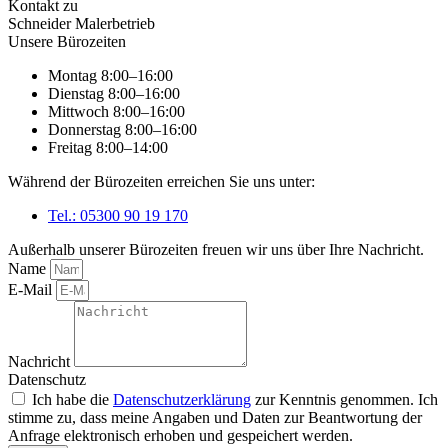
Kontakt zu
Schneider Malerbetrieb
Unsere Bürozeiten
Montag 8:00–16:00
Dienstag 8:00–16:00
Mittwoch 8:00–16:00
Donnerstag 8:00–16:00
Freitag 8:00–14:00
Während der Bürozeiten erreichen Sie uns unter:
Tel.: 05300 90 19 170
Außerhalb unserer Bürozeiten freuen wir uns über Ihre Nachricht.
Name
E-Mail
Nachricht
Datenschutz
Ich habe die
Datenschutzerklärung
zur Kenntnis genommen. Ich
stimme zu, dass meine Angaben und Daten zur Beantwortung der
Anfrage elektronisch erhoben und gespeichert werden.