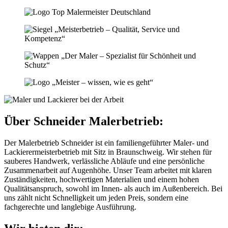
Über Schneider Malerbetrieb:
Der Malerbetrieb Schneider ist ein familiengeführter Maler- und
Lackierermeisterbetrieb mit Sitz in Braunschweig. Wir stehen für
sauberes Handwerk, verlässliche Abläufe und eine persönliche
Zusammenarbeit auf Augenhöhe. Unser Team arbeitet mit klaren
Zuständigkeiten, hochwertigen Materialien und einem hohen
Qualitätsanspruch, sowohl im Innen- als auch im Außenbereich. Bei
uns zählt nicht Schnelligkeit um jeden Preis, sondern eine
fachgerechte und langlebige Ausführung.