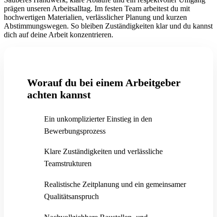
prägen unseren Arbeitsalltag. Im festen Team arbeitest du mit
hochwertigen Materialien, verlässlicher Planung und kurzen
Abstimmungswegen. So bleiben Zuständigkeiten klar und du kannst
dich auf deine Arbeit konzentrieren.
Worauf du bei einem Arbeitgeber
achten kannst
Ein unkomplizierter Einstieg in den
Bewerbungsprozess
Klare Zuständigkeiten und verlässliche
Teamstrukturen
Realistische Zeitplanung und ein gemeinsamer
Qualitätsanspruch