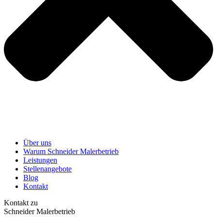
Über uns
Warum Schneider Malerbetrieb
Leistungen
Stellenangebote
Blog
Kontakt
Kontakt zu
Schneider Malerbetrieb