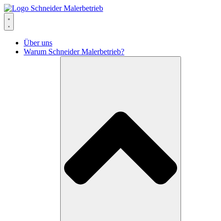
Über uns
Warum Schneider Malerbetrieb?