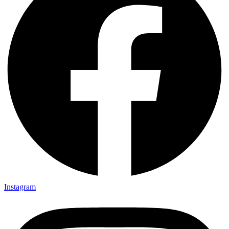
Instagram