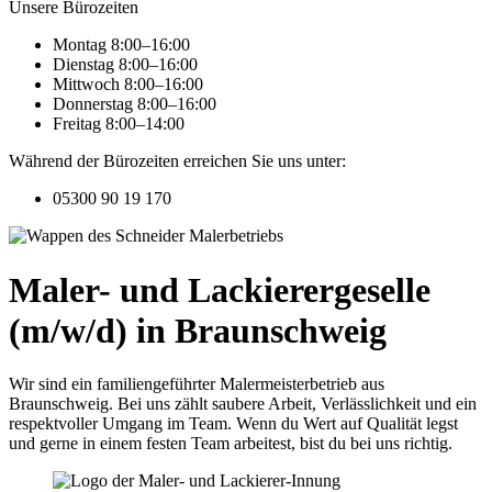
Unsere Bürozeiten
Montag 8:00–16:00
Dienstag 8:00–16:00
Mittwoch 8:00–16:00
Donnerstag 8:00–16:00
Freitag 8:00–14:00
Während der Bürozeiten erreichen Sie uns unter:
05300 90 19 170
Maler- und Lackierergeselle
(m/w/d) in Braunschweig
Wir sind ein familiengeführter Malermeisterbetrieb aus
Braunschweig. Bei uns zählt saubere Arbeit, Verlässlichkeit und ein
respektvoller Umgang im Team. Wenn du Wert auf Qualität legst
und gerne in einem festen Team arbeitest, bist du bei uns richtig.