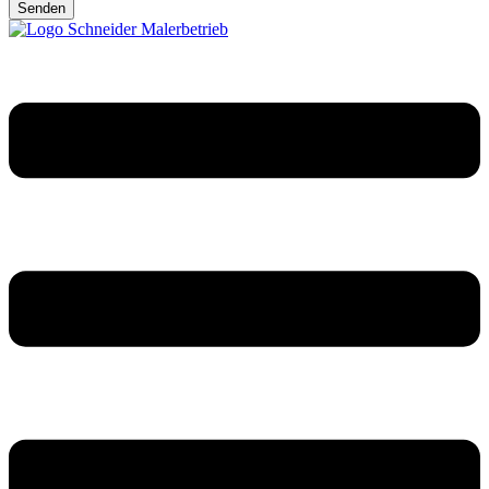
Senden