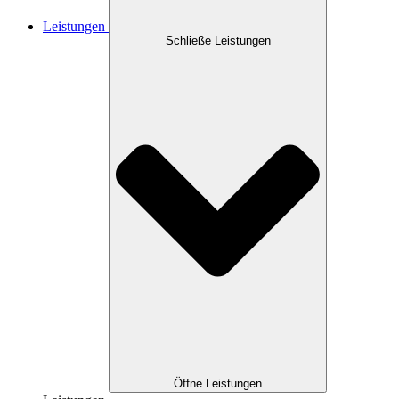
Leistungen
Schließe Leistungen
Öffne Leistungen